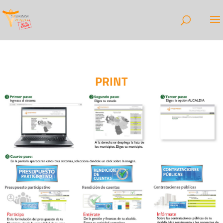
PRINT