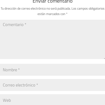
Enviar comentario
Tu dirección de correo electrónico no será publicada.
Los campos obligatorios
están marcados con
*