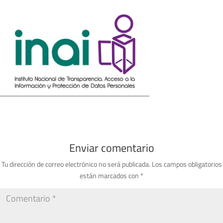
Enviar comentario
Tu dirección de correo electrónico no será publicada.
Los campos obligatorios
están marcados con
*