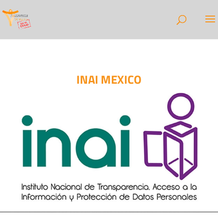
INAI MEXICO