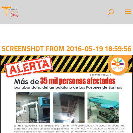
SCREENSHOT FROM 2016-05-19 18:59:56