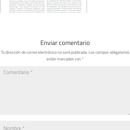
Enviar comentario
Tu dirección de correo electrónico no será publicada.
Los campos obligatorios
están marcados con
*