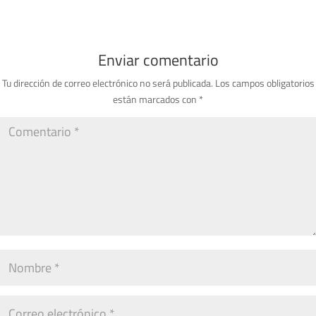
Enviar comentario
Tu dirección de correo electrónico no será publicada.
Los campos obligatorios
están marcados con
*