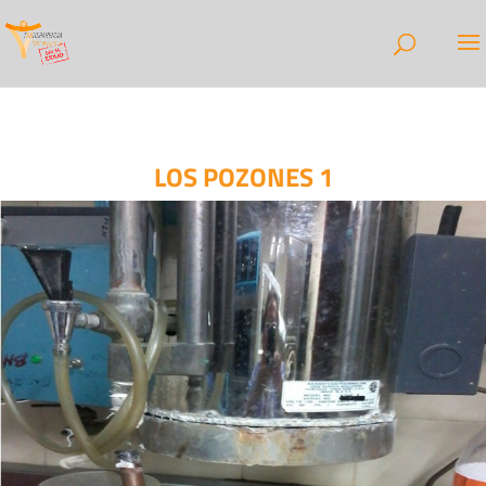
LOS POZONES 1