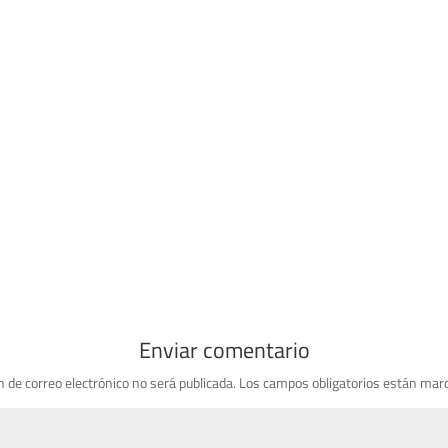
Enviar comentario
n de correo electrónico no será publicada.
Los campos obligatorios están mar