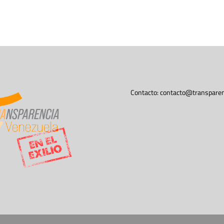
Contacto:
contacto@transparen