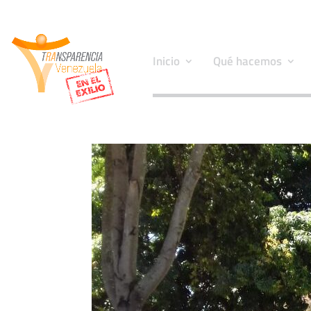
Inicio
Qué hacemos