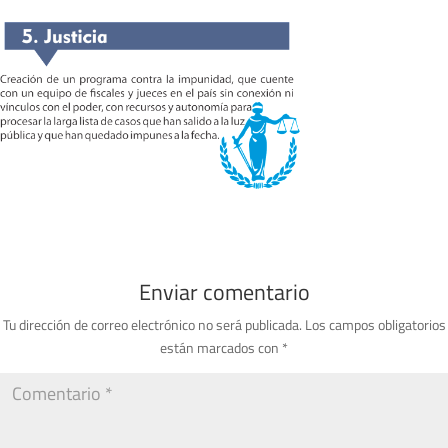
Enviar comentario
Tu dirección de correo electrónico no será publicada.
Los campos obligatorios
están marcados con
*