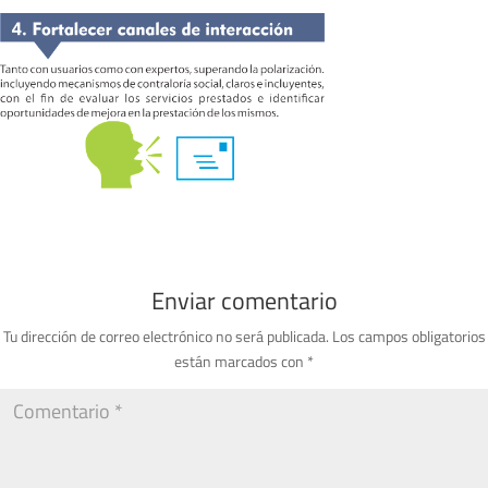
Enviar comentario
Tu dirección de correo electrónico no será publicada.
Los campos obligatorios
están marcados con
*