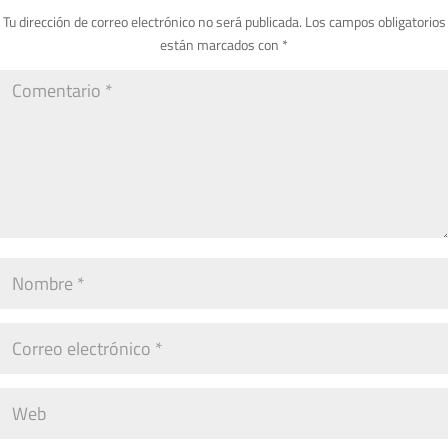
Tu dirección de correo electrónico no será publicada.
Los campos obligatorios
están marcados con
*