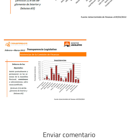
Enviar comentario