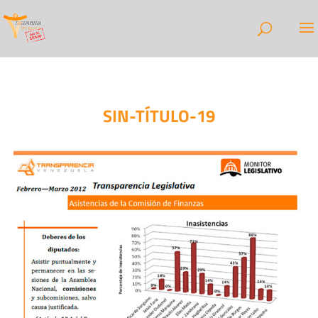
SIN-TÍTULO-19