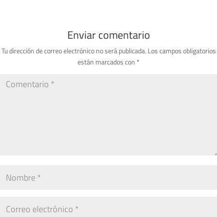
Enviar comentario
Tu dirección de correo electrónico no será publicada.
Los campos obligatorios
están marcados con
*