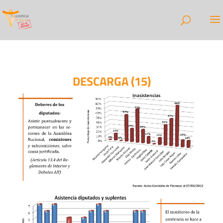
DESCARGA (15)