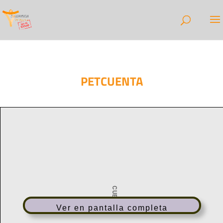
PETCUENTA
Ver en pantalla completa