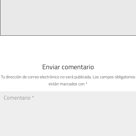
Enviar comentario
Tu dirección de correo electrónico no será publicada.
Los campos obligatorios
están marcados con
*