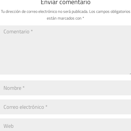
Enviar comentario
Tu dirección de correo electrónico no será publicada.
Los campos obligatorios
están marcados con
*