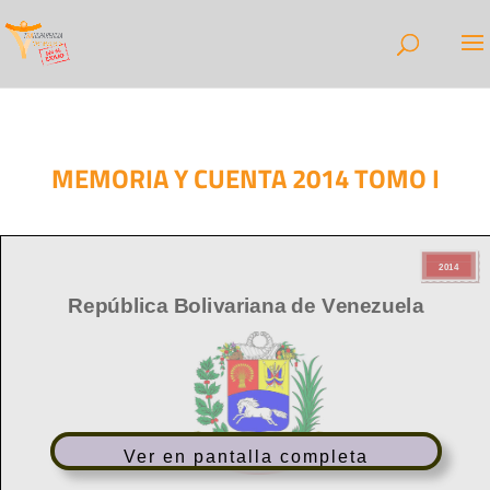
MEMORIA Y CUENTA 2014 TOMO I
Ver en pantalla completa