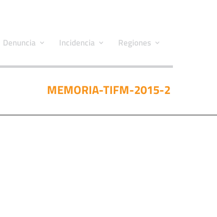
Denuncia
Incidencia
Regiones
MEMORIA-TIFM-2015-2