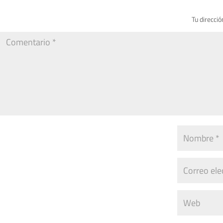
Tu direcció