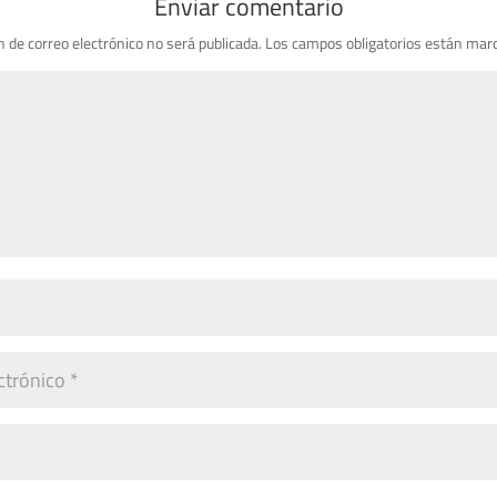
Enviar comentario
n de correo electrónico no será publicada.
Los campos obligatorios están mar