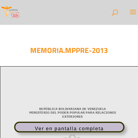
MEMORIA.MPPRE-2013
Ver en pantalla completa