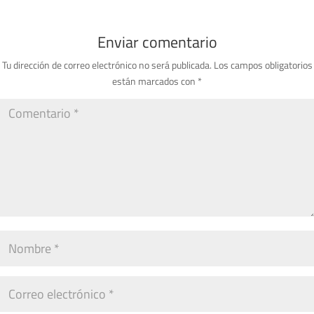
Enviar comentario
Tu dirección de correo electrónico no será publicada.
Los campos obligatorios
están marcados con
*