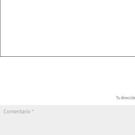
Tu direcció