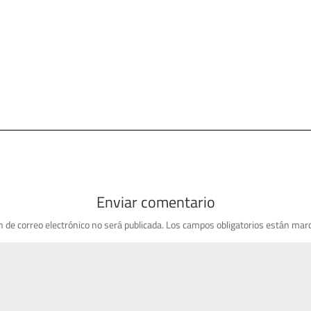
Enviar comentario
n de correo electrónico no será publicada.
Los campos obligatorios están mar