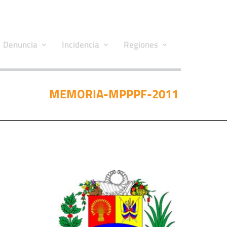
Denuncia
Incidencia
Regiones
MEMORIA-MPPPF-2011