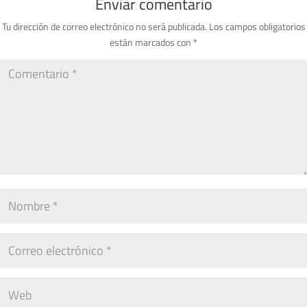
Enviar comentario
Tu dirección de correo electrónico no será publicada.
Los campos obligatorios
están marcados con
*