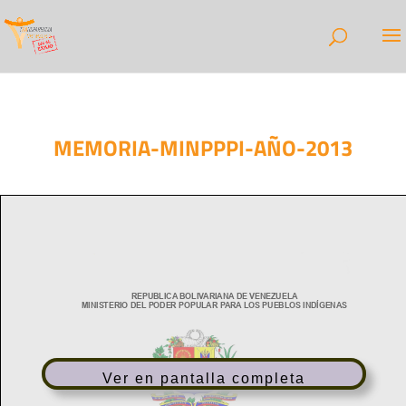
MEMORIA-MINPPPI-AÑO-2013
Ver en pantalla completa