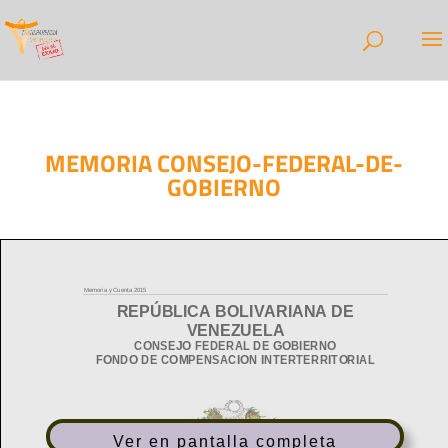
MEMORIA CONSEJO-FEDERAL-DE-
GOBIERNO
Ver en pantalla completa