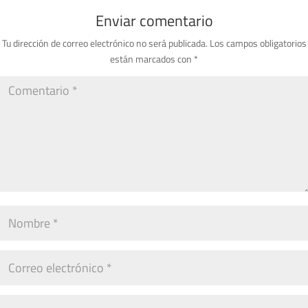
Enviar comentario
Tu dirección de correo electrónico no será publicada.
Los campos obligatorios
están marcados con
*