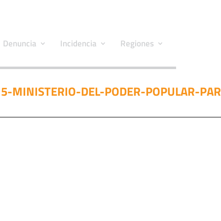
Denuncia
Incidencia
Regiones
5-MINISTERIO-DEL-PODER-POPULAR-PAR