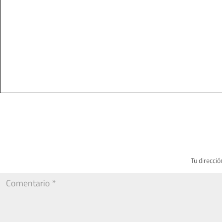
Tu direcció