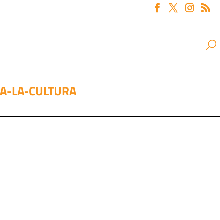
A-LA-CULTURA