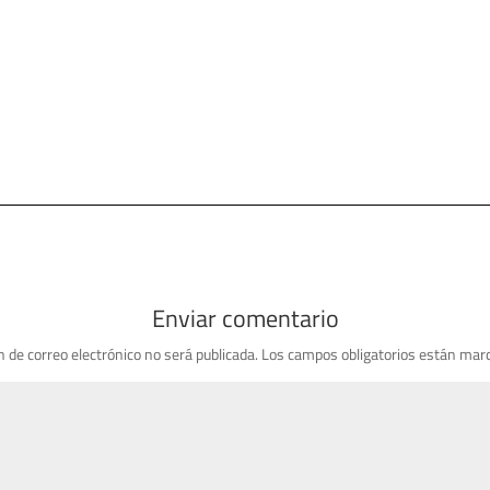
Enviar comentario
n de correo electrónico no será publicada.
Los campos obligatorios están mar