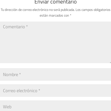
Enviar comentario
Tu dirección de correo electrónico no será publicada.
Los campos obligatorios
están marcados con
*