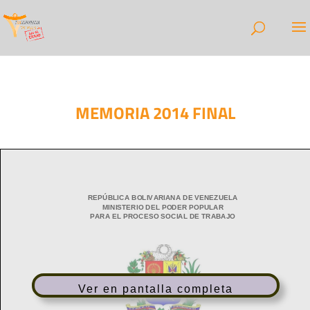
MEMORIA 2014 FINAL
Ver en pantalla completa