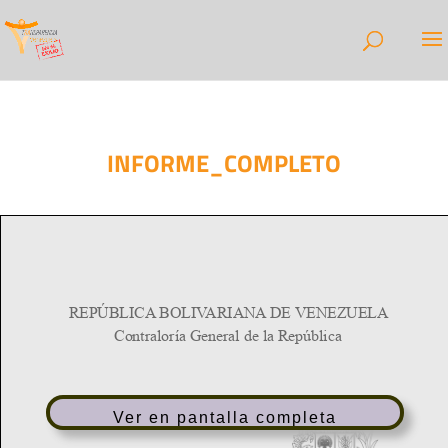
INFORME_COMPLETO
Ver en pantalla completa