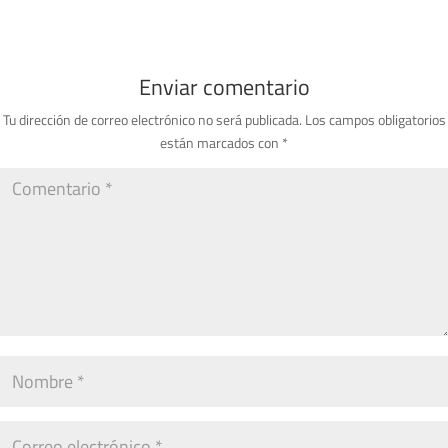
Enviar comentario
Tu dirección de correo electrónico no será publicada.
Los campos obligatorios
están marcados con
*