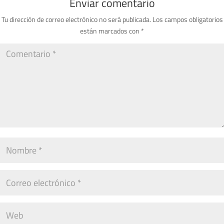
Enviar comentario
Tu dirección de correo electrónico no será publicada.
Los campos obligatorios
están marcados con
*