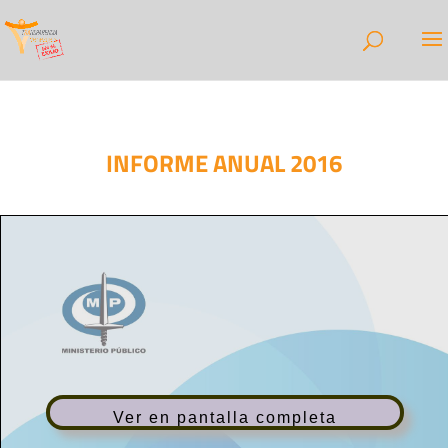
INFORME ANUAL 2016
Ver en pantalla completa