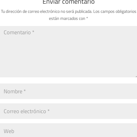
Enviar comentario
Tu dirección de correo electrónico no será publicada.
Los campos obligatorios
están marcados con
*