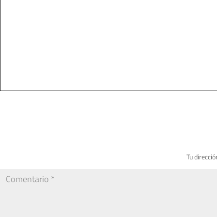
Tu direcció