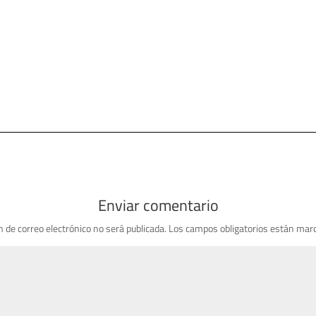
Enviar comentario
n de correo electrónico no será publicada.
Los campos obligatorios están mar