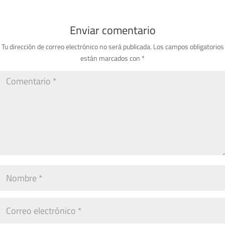
Enviar comentario
Tu dirección de correo electrónico no será publicada.
Los campos obligatorios
están marcados con
*