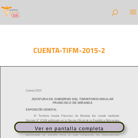
CUENTA-TIFM-2015-2
Ver en pantalla completa