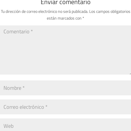
Enviar comentario
Tu dirección de correo electrónico no será publicada.
Los campos obligatorios
están marcados con
*