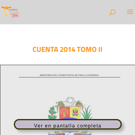
CUENTA 2014 TOMO II
Ver en pantalla completa