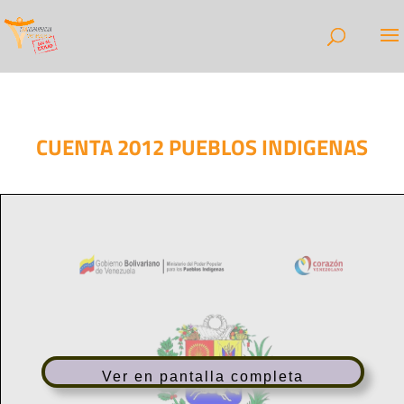
CUENTA 2012 PUEBLOS INDIGENAS
Ver en pantalla completa