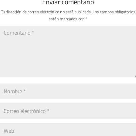
Enviar comentario
Tu dirección de correo electrónico no será publicada.
Los campos obligatorios
están marcados con
*