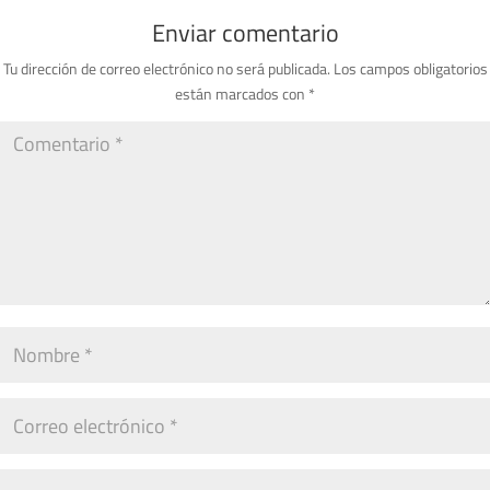
Enviar comentario
Tu dirección de correo electrónico no será publicada.
Los campos obligatorios
están marcados con
*