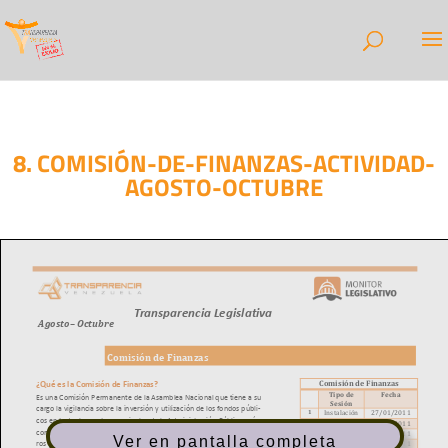
8. COMISIÓN-DE-FINANZAS-ACTIVIDAD-
AGOSTO-OCTUBRE
Ver en pantalla completa