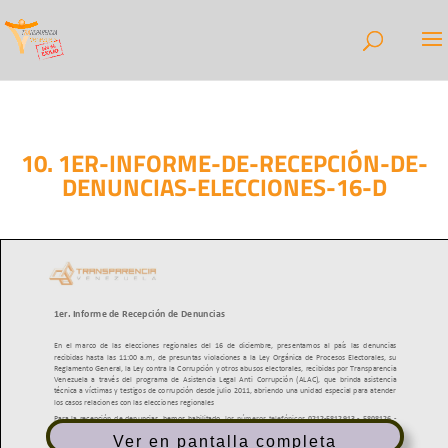
10. 1ER-INFORME-DE-RECEPCIÓN-DE-
DENUNCIAS-ELECCIONES-16-D
Ver en pantalla completa