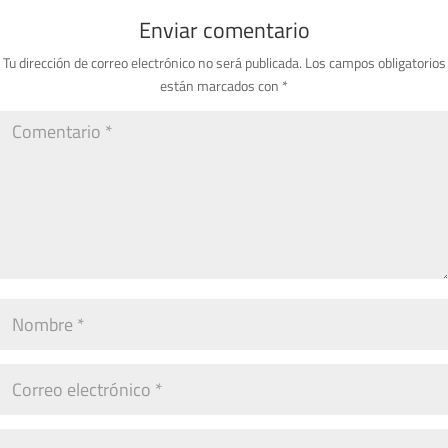
Enviar comentario
Tu dirección de correo electrónico no será publicada.
Los campos obligatorios
están marcados con
*