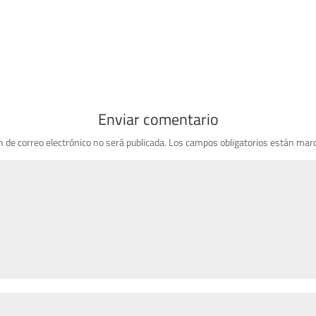
Enviar comentario
n de correo electrónico no será publicada.
Los campos obligatorios están mar