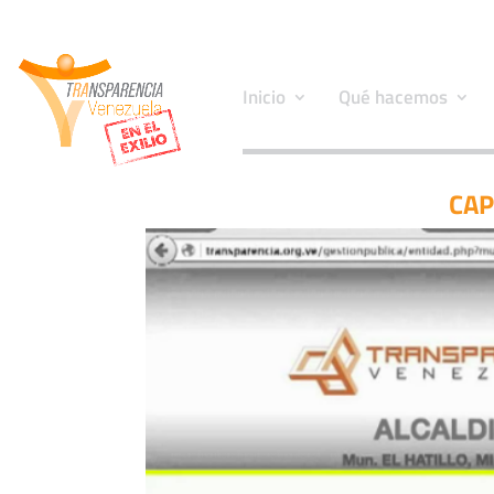
Inicio
Qué hacemos
CAP