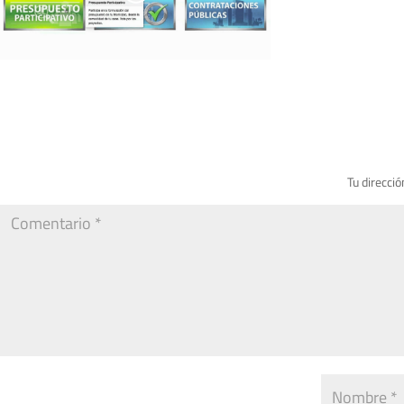
Tu direcció