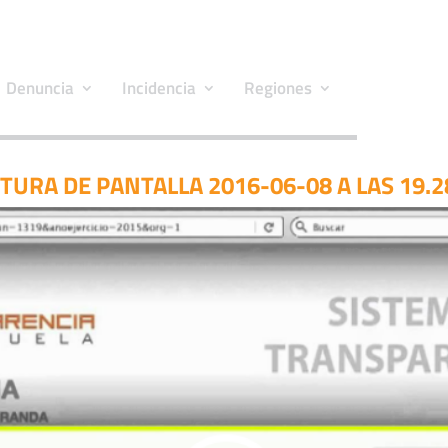
Denuncia
Incidencia
Regiones
TURA DE PANTALLA 2016-06-08 A LAS 19.2