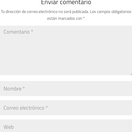
Enviar comentario
Tu dirección de correo electrónico no será publicada.
Los campos obligatorios
están marcados con
*