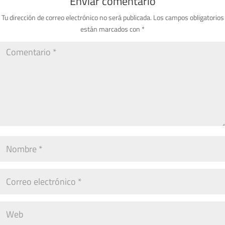
Enviar comentario
Tu dirección de correo electrónico no será publicada.
Los campos obligatorios
están marcados con
*