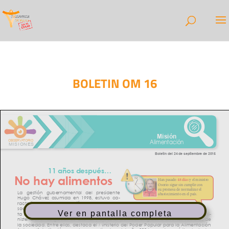
BOLETIN OM 16
Ver en pantalla completa