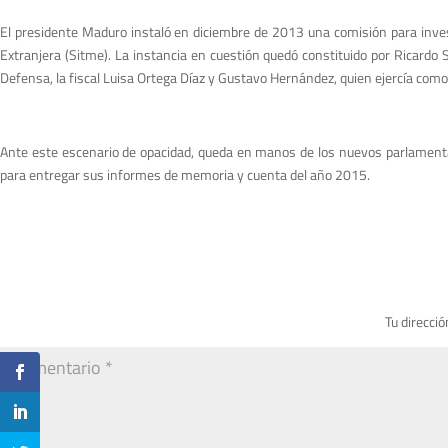
El presidente Maduro instaló en diciembre de 2013 una comisión para inves
Extranjera (Sitme). La instancia en cuestión quedó constituido por Ricardo 
Defensa, la fiscal Luisa Ortega Díaz y Gustavo Hernández, quien ejercía como
Ante este escenario de opacidad, queda en manos de los nuevos parlamentario
para entregar sus informes de memoria y cuenta del año 2015.
Tu direcció