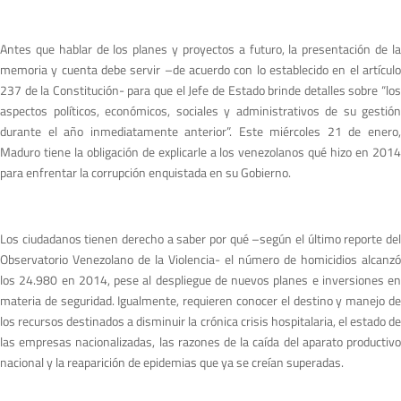
Antes que hablar de los planes y proyectos a futuro, la presentación de la
memoria y cuenta debe servir –de acuerdo con lo establecido en el artículo
237 de la Constitución- para que el Jefe de Estado brinde detalles sobre “los
aspectos políticos, económicos, sociales y administrativos de su gestión
durante el año inmediatamente anterior”. Este miércoles 21 de enero,
Maduro tiene la obligación de explicarle a los venezolanos qué hizo en 2014
para enfrentar la corrupción enquistada en su Gobierno.
Los ciudadanos tienen derecho a saber por qué –según el último reporte del
Observatorio Venezolano de la Violencia- el número de homicidios alcanzó
los 24.980 en 2014, pese al despliegue de nuevos planes e inversiones en
materia de seguridad. Igualmente, requieren conocer el destino y manejo de
los recursos destinados a disminuir la crónica crisis hospitalaria, el estado de
las empresas nacionalizadas, las razones de la caída del aparato productivo
nacional y la reaparición de epidemias que ya se creían superadas.