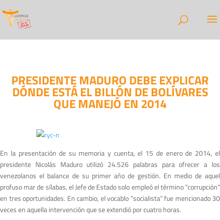
PRESIDENTE MADURO DEBE EXPLICAR
DÓNDE ESTÁ EL BILLÓN DE BOLÍVARES
QUE MANEJÓ EN 2014
En la presentación de su memoria y cuenta, el 15 de enero de 2014, el
presidente Nicolás Maduro utilizó 24.526 palabras para ofrecer a los
venezolanos el balance de su primer año de gestión. En medio de aquel
profuso mar de sílabas, el Jefe de Estado solo empleó el término “corrupción”
en tres oportunidades. En cambio, el vocablo “socialista” fue mencionado 30
veces en aquella intervención que se extendió por cuatro horas.