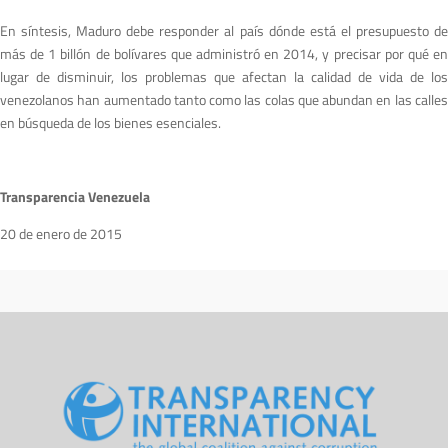
En síntesis, Maduro debe responder al país dónde está el presupuesto de
más de 1 billón de bolívares que administró en 2014, y precisar por qué en
lugar de disminuir, los problemas que afectan la calidad de vida de los
venezolanos han aumentado tanto como las colas que abundan en las calles
en búsqueda de los bienes esenciales.
Transparencia Venezuela
20 de enero de 2015