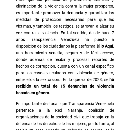
eliminación de la violencia contra la mujer prosperen,
es importante promover la denuncia y garantizar las
medidas de protección necesarias para que las
víctimas, y también los testigos, se atrevan a alzar su
voz contra la violencia. En tal sentido, desde hace 7
años Transparencia Venezuela ha puesto a
disposición de los ciudadanos la plataforma
Dilo Aquí
,
una herramienta sencilla, segura y de fácil acceso,
donde además de recibir y procesar reportes de
hechos de corrupción, cuenta con un canal específico
para los casos vinculados con violencia de género,
entre ellos la sextorsión. En lo que va de 2023, se
ha
recibido un total de 15 denuncias de violencia
basada en género.
Es importante destacar que Transparencia Venezuela
pertenece a la Red Naranja, coalición de
organizaciones de la sociedad civil que trabaja en la
defensa de los derechos de las mujeres, por lo tanto, al