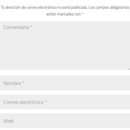
Tu dirección de correo electrónico no será publicada.
Los campos obligatorios
están marcados con
*