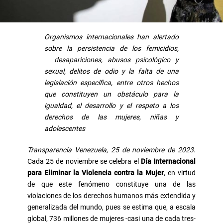
Organismos internacionales han alertado
sobre la persistencia de los femicidios,
desapariciones, abusos psicológico y
sexual, delitos de odio
y la falta de una
legislación específica, entre otros hechos
que constituyen un obstáculo para la
igualdad, el desarrollo y el respeto a los
derechos de las mujeres, niñas y
adolescentes
Transparencia Venezuela, 25 de noviembre de 2023
.
Cada 25 de noviembre se celebra el
Día Internacional
para Eliminar la Violencia contra la Mujer
, en virtud
de que este fenómeno constituye una de las
violaciones de los derechos humanos más extendida y
generalizada del mundo, pues se estima que, a escala
global, 736 millones de mujeres -casi una de cada tres-