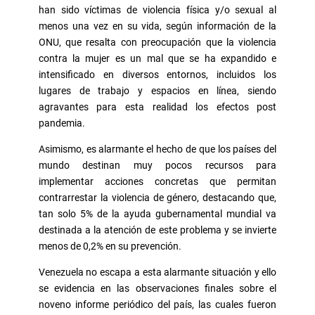
han sido víctimas de violencia física y/o sexual al
menos una vez en su vida, según información de la
ONU, que resalta con preocupación que la violencia
contra la mujer es un mal que se ha expandido e
intensificado en diversos entornos, incluidos los
lugares de trabajo y espacios en línea, siendo
agravantes para esta realidad los efectos post
pandemia.
Asimismo, es alarmante el hecho de que los países del
mundo destinan muy pocos recursos para
implementar acciones concretas que permitan
contrarrestar la violencia de género, destacando que,
tan solo 5% de la ayuda gubernamental mundial va
destinada a la atención de este problema y se invierte
menos de 0,2% en su prevención.
Venezuela no escapa a esta alarmante situación y ello
se evidencia en las observaciones finales sobre el
noveno informe periódico del país, las cuales fueron