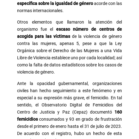
específica sobre la igualdad de género
acorde con las
normas internacionales.
Otros elementos que llamaron la atención del
organismo fue el
escaso número de centros de
acogida para las víctimas
de la violencia de género
contra las mujeres, apenas 5, pese a que la Ley
Orgánica sobre el Derecho de las Mujeres a una Vida
Libre de Violencia establece uno por cada localidad; así
como la falta de datos estadísticos sobre los casos de
violencia de género.
Ante la opacidad gubernamental, organizaciones
civiles han hecho seguimiento a este fenómeno y en
especial a su expresión más grave, el femicidio. En tal
sentido, el Observatorio Digital de Femicidios del
Centro de Justicia y Paz (Cepaz) documentó
160
femicidios
consumados y 93 en grado de frustración
desde el primero de enero hasta el 31 de julio de 2023.
De acuerdo con el registro, hubo un hecho de esta