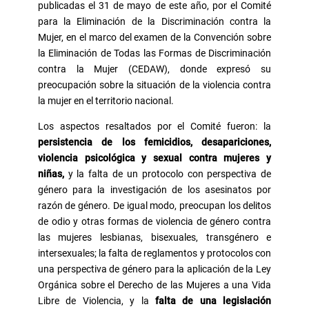
publicadas el 31 de mayo de este año, por el Comité
para la Eliminación de la Discriminación contra la
Mujer, en el marco del examen de la Convención sobre
la Eliminación de Todas las Formas de Discriminación
contra la Mujer (CEDAW), donde expresó su
preocupación sobre la situación de la violencia contra
la mujer en el territorio nacional.
Los aspectos resaltados por el Comité fueron: la
persistencia de los femicidios, desapariciones,
violencia psicológica y sexual contra mujeres y
niñas,
y la falta de un protocolo con perspectiva de
género para la investigación de los asesinatos por
razón de género. De igual modo, preocupan los delitos
de odio y otras formas de violencia de género contra
las mujeres lesbianas, bisexuales, transgénero e
intersexuales; la falta de reglamentos y protocolos con
una perspectiva de género para la aplicación de la Ley
Orgánica sobre el Derecho de las Mujeres a una Vida
Libre de Violencia, y la
falta de una legislación