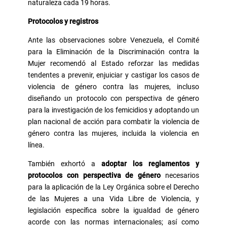
naturaleza cada 19 horas.
Protocolos y registros
Ante las observaciones sobre Venezuela, el Comité
para la Eliminación de la Discriminación contra la
Mujer recomendó al Estado reforzar las medidas
tendentes a prevenir, enjuiciar y castigar los casos de
violencia de género contra las mujeres, incluso
diseñando un protocolo con perspectiva de género
para la investigación de los femicidios y adoptando un
plan nacional de acción para combatir la violencia de
género contra las mujeres, incluida la violencia en
línea.
También exhortó a
adoptar los reglamentos y
protocolos con perspectiva de género
necesarios
para la aplicación de la Ley Orgánica sobre el Derecho
de las Mujeres a una Vida Libre de Violencia, y
legislación específica sobre la igualdad de género
acorde con las normas internacionales; así como