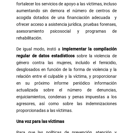
fortalecer los servicios de apoyo a las víctimas, incluso
aumentando sin demora el número de centros de
acogida dotados de una financiación adecuada y
ofrecer acceso a asistencia jurídica, pruebas forenses,
asesoramiento psicosocial y programas de
rehabilitación.
De igual modo, instó a
implementar la compilación
regular de datos estadísticos
sobre la violencia de
género contra las mujeres, incluido el femicidio,
desglosados en función de la forma de violencia y la
relación entre el culpable y la víctima, y proporcionar
en su próximo informe periódico información
actualizada sobre el número de denuncias,
enjuiciamientos, condenas y penas impuestas a los
agresores, así como sobre las indemnizaciones
proporcionadas a las víctimas.
Una voz para las víctimas
Para que las políticas de prevención, atención y