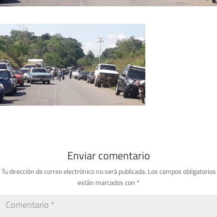
Enviar comentario
Tu dirección de correo electrónico no será publicada.
Los campos obligatorios
están marcados con
*