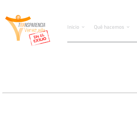
Inicio
Qué hacemos