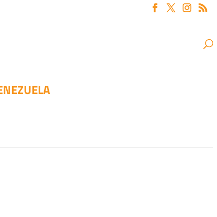
VENEZUELA