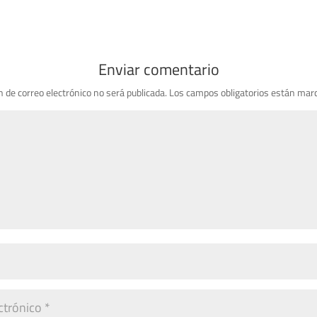
Enviar comentario
n de correo electrónico no será publicada.
Los campos obligatorios están mar