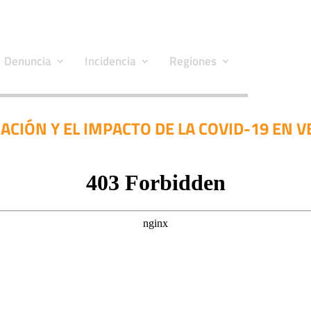
Denuncia
Incidencia
Regiones
ACIÓN Y EL IMPACTO DE LA COVID-19 EN 