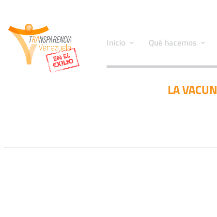
Inicio
Qué hacemos
LA VACUN