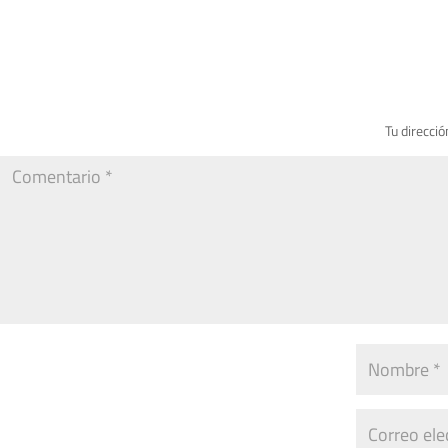
Tu direcció