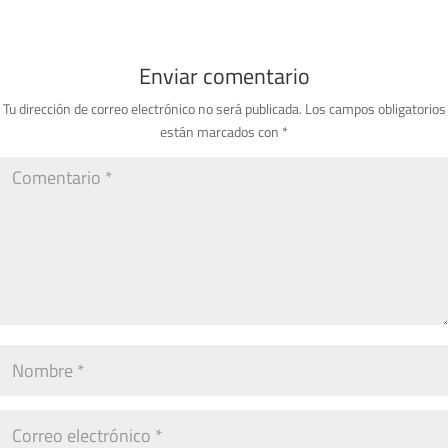
Enviar comentario
Tu dirección de correo electrónico no será publicada.
Los campos obligatorios
están marcados con
*