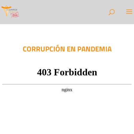
CORRUPCIÓN EN PANDEMIA