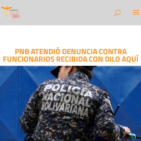
PNB ATENDIÓ DENUNCIA CONTRA
FUNCIONARIOS RECIBIDA CON DILO AQUÍ