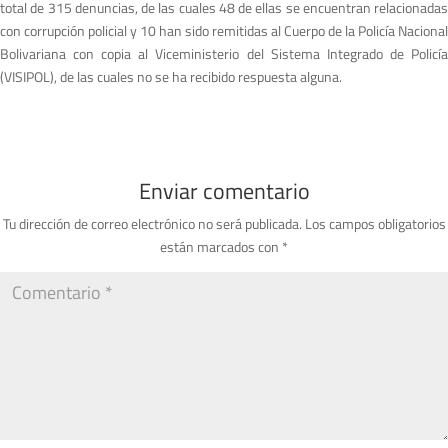
total de 315 denuncias, de las cuales 48 de ellas se encuentran relacionadas
con corrupción policial y 10 han sido remitidas al Cuerpo de la Policía Nacional
Bolivariana con copia al Viceministerio del Sistema Integrado de Policía
(VISIPOL), de las cuales no se ha recibido respuesta alguna.
Enviar comentario
Tu dirección de correo electrónico no será publicada.
Los campos obligatorios
están marcados con
*