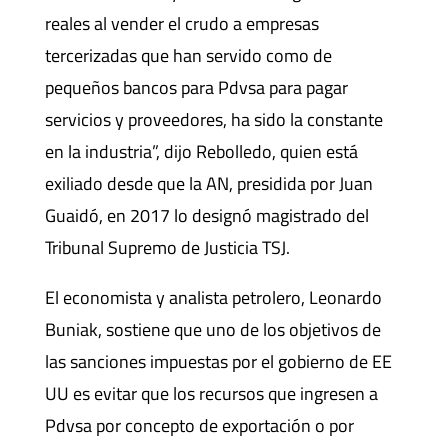
reales al vender el crudo a empresas
tercerizadas que han servido como de
pequeños bancos para Pdvsa para pagar
servicios y proveedores, ha sido la constante
en la industria”, dijo Rebolledo, quien está
exiliado desde que la AN, presidida por Juan
Guaidó, en 2017 lo designó magistrado del
Tribunal Supremo de Justicia TSJ.
El economista y analista petrolero, Leonardo
Buniak, sostiene que uno de los objetivos de
las sanciones impuestas por el gobierno de EE
UU es evitar que los recursos que ingresen a
Pdvsa por concepto de exportación o por