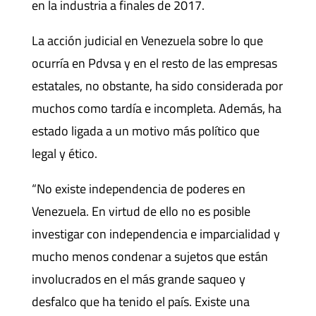
en la industria a finales de 2017.
La acción judicial en Venezuela sobre lo que
ocurría en Pdvsa y en el resto de las empresas
estatales, no obstante, ha sido considerada por
muchos como tardía e incompleta. Además, ha
estado ligada a un motivo más político que
legal y ético.
“No existe independencia de poderes en
Venezuela. En virtud de ello no es posible
investigar con independencia e imparcialidad y
mucho menos condenar a sujetos que están
involucrados en el más grande saqueo y
desfalco que ha tenido el país. Existe una