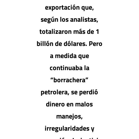
exportación que,
según los analistas,
totalizaron más de 1
billón de dólares. Pero
a medida que
continuaba la
“borrachera”
petrolera, se perdió
dinero en malos
manejos,
irregularidades y