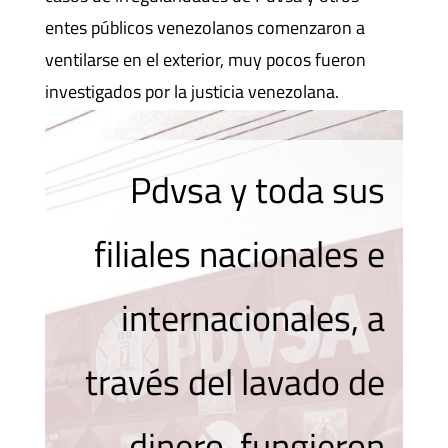
entes públicos venezolanos comenzaron a
ventilarse en el exterior, muy pocos fueron
investigados por la justicia venezolana.
Pdvsa y toda sus
filiales nacionales e
internacionales, a
través del lavado de
dinero, fungieron