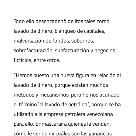
Todo ello desencadenó delitos tales como
lavado de dinero, blanqueo de capitales,
malversación de fondos, sobornos,
sobrefacturación, subfacturación y negocios
ficticios, entre otros.
“Hemos puesto una nueva figura en relación al
lavado de dinero, porque existen muchos
métodos y mecanismos, pero hemos acuñado
el término `el lavado de petróleo´, porque se ha
utilizado a la empresa petrolera venezolana
para ello. Enmascarar a quienes le venden,
cómo le venden y cuáles son las ganancias