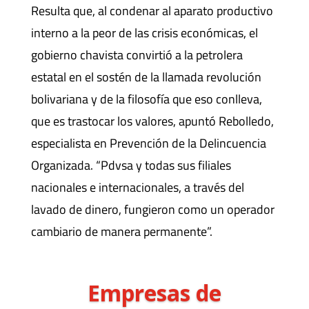
Resulta que, al condenar al aparato productivo
interno a la peor de las crisis económicas, el
gobierno chavista convirtió a la petrolera
estatal en el sostén de la llamada revolución
bolivariana y de la filosofía que eso conlleva,
que es trastocar los valores, apuntó Rebolledo,
especialista en Prevención de la Delincuencia
Organizada. “Pdvsa y todas sus filiales
nacionales e internacionales, a través del
lavado de dinero, fungieron como un operador
cambiario de manera permanente”.
Empresas de