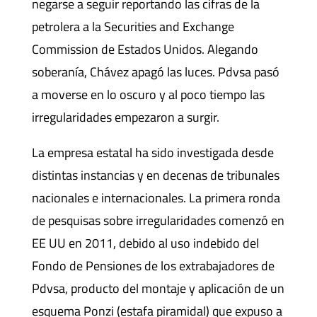
negarse a seguir reportando las cifras de la
petrolera a la Securities and Exchange
Commission de Estados Unidos. Alegando
soberanía, Chávez apagó las luces. Pdvsa pasó
a moverse en lo oscuro y al poco tiempo las
irregularidades empezaron a surgir.
La empresa estatal ha sido investigada desde
distintas instancias y en decenas de tribunales
nacionales e internacionales. La primera ronda
de pesquisas sobre irregularidades comenzó en
EE UU en 2011, debido al uso indebido del
Fondo de Pensiones de los extrabajadores de
Pdvsa, producto del montaje y aplicación de un
esquema Ponzi (estafa piramidal) que expuso a