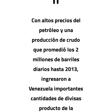
Con altos precios del
petróleo y una
producción de crudo
que promedió los 2
millones de barriles
diarios hasta 2013,
ingresaron a
Venezuela importantes
cantidades de divisas
producto de la