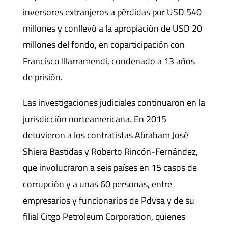
inversores extranjeros a pérdidas por USD 540
millones y conllevó a la apropiación de USD 20
millones del fondo, en coparticipación con
Francisco Illarramendi, condenado a 13 años
de prisión.
Las investigaciones judiciales continuaron en la
jurisdicción norteamericana. En 2015
detuvieron a los contratistas Abraham José
Shiera Bastidas y Roberto Rincón-Fernández,
que involucraron a seis países en 15 casos de
corrupción y a unas 60 personas, entre
empresarios y funcionarios de Pdvsa y de su
filial Citgo Petroleum Corporation, quienes