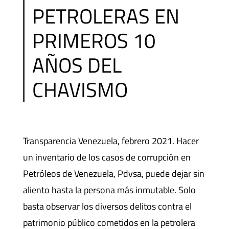
PETROLERAS EN
PRIMEROS 10
AÑOS DEL
CHAVISMO
Transparencia Venezuela, febrero 2021. Hacer
un inventario de los casos de corrupción en
Petróleos de Venezuela, Pdvsa, puede dejar sin
aliento hasta la persona más inmutable. Solo
basta observar los diversos delitos contra el
patrimonio público cometidos en la petrolera