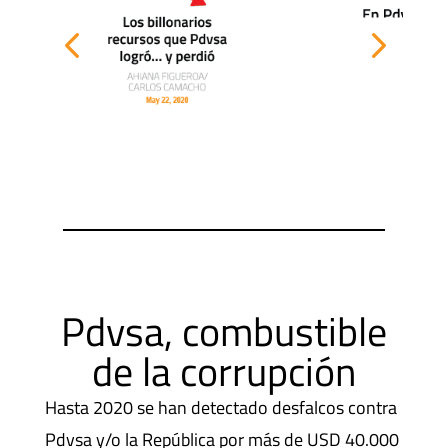
Pdvsa, combustible
de la corrupción
Hasta 2020 se han detectado desfalcos contra
Pdvsa y/o la República por más de USD 40.000