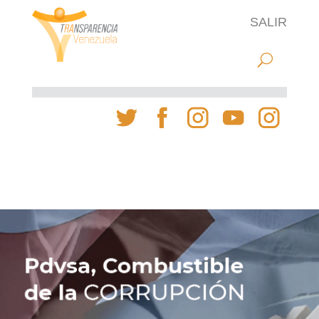
SALIR