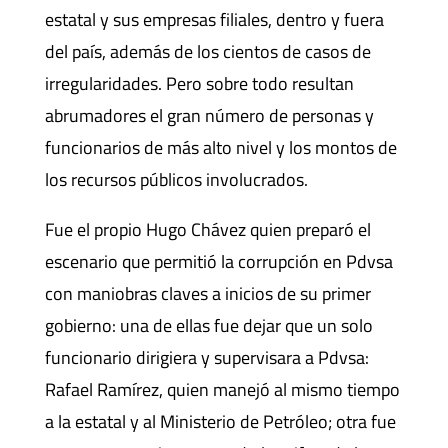
estatal y sus empresas filiales, dentro y fuera
del país, además de los cientos de casos de
irregularidades. Pero sobre todo resultan
abrumadores el gran número de personas y
funcionarios de más alto nivel y los montos de
los recursos públicos involucrados.
Fue el propio Hugo Chávez quien preparó el
escenario que permitió la corrupción en Pdvsa
con maniobras claves a inicios de su primer
gobierno: una de ellas fue dejar que un solo
funcionario dirigiera y supervisara a Pdvsa:
Rafael Ramírez, quien manejó al mismo tiempo
a la estatal y al Ministerio de Petróleo; otra fue