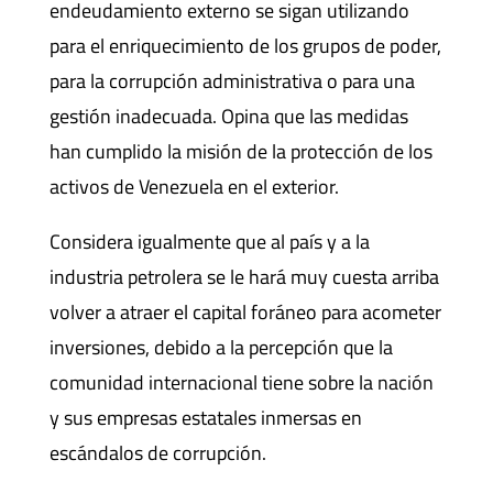
endeudamiento externo se sigan utilizando
para el enriquecimiento de los grupos de poder,
para la corrupción administrativa o para una
gestión inadecuada. Opina que las medidas
han cumplido la misión de la protección de los
activos de Venezuela en el exterior.
Considera igualmente que al país y a la
industria petrolera se le hará muy cuesta arriba
volver a atraer el capital foráneo para acometer
inversiones, debido a la percepción que la
comunidad internacional tiene sobre la nación
y sus empresas estatales inmersas en
escándalos de corrupción.