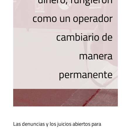
como un operador
cambiario de
manera
permanente
Las denuncias y los juicios abiertos para