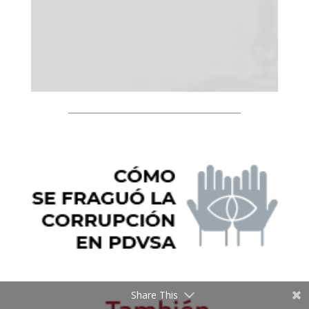
Share This