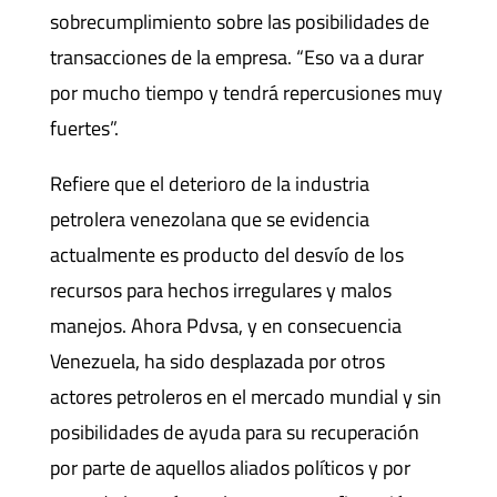
sobrecumplimiento sobre las posibilidades de
transacciones de la empresa. “Eso va a durar
por mucho tiempo y tendrá repercusiones muy
fuertes”.
Refiere que el deterioro de la industria
petrolera venezolana que se evidencia
actualmente es producto del desvío de los
recursos para hechos irregulares y malos
manejos. Ahora Pdvsa, y en consecuencia
Venezuela, ha sido desplazada por otros
actores petroleros en el mercado mundial y sin
posibilidades de ayuda para su recuperación
por parte de aquellos aliados políticos y por