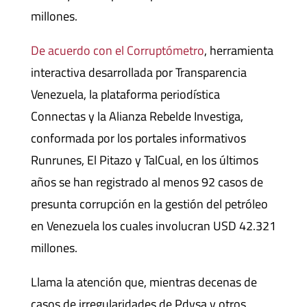
millones.
De acuerdo con el Corruptómetro
, herramienta
interactiva desarrollada por Transparencia
Venezuela, la plataforma periodística
Connectas y la Alianza Rebelde Investiga,
conformada por los portales informativos
Runrunes, El Pitazo y TalCual, en los últimos
años se han registrado al menos 92 casos de
presunta corrupción en la gestión del petróleo
en Venezuela los cuales involucran USD 42.321
millones.
Llama la atención que, mientras decenas de
casos de irregularidades de Pdvsa y otros