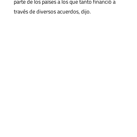
parte de los países a los que tanto financió a
través de diversos acuerdos, dijo.