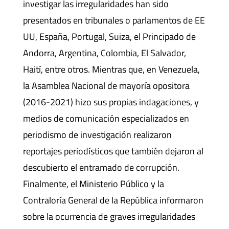
investigar las irregularidades han sido
presentados en tribunales o parlamentos de EE
UU, España, Portugal, Suiza, el Principado de
Andorra, Argentina, Colombia, El Salvador,
Haití, entre otros. Mientras que, en Venezuela,
la Asamblea Nacional de mayoría opositora
(2016-2021) hizo sus propias indagaciones, y
medios de comunicación especializados en
periodismo de investigación realizaron
reportajes periodísticos que también dejaron al
descubierto el entramado de corrupción.
Finalmente, el Ministerio Público y la
Contraloría General de la República informaron
sobre la ocurrencia de graves irregularidades