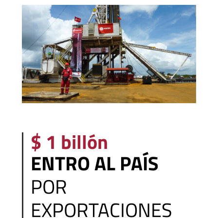
$ 1 billón
ENTRO AL PAÍS
POR
EXPORTACIONES