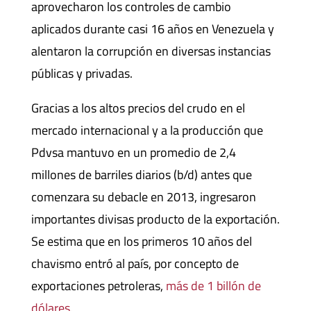
aprovecharon los controles de cambio
aplicados durante casi 16 años en Venezuela y
alentaron la corrupción en diversas instancias
públicas y privadas.
Gracias a los altos precios del crudo en el
mercado internacional y a la producción que
Pdvsa mantuvo en un promedio de 2,4
millones de barriles diarios (b/d) antes que
comenzara su debacle en 2013, ingresaron
importantes divisas producto de la exportación.
Se estima que en los primeros 10 años del
chavismo entró al país, por concepto de
exportaciones petroleras,
más de 1 billón de
dólares.