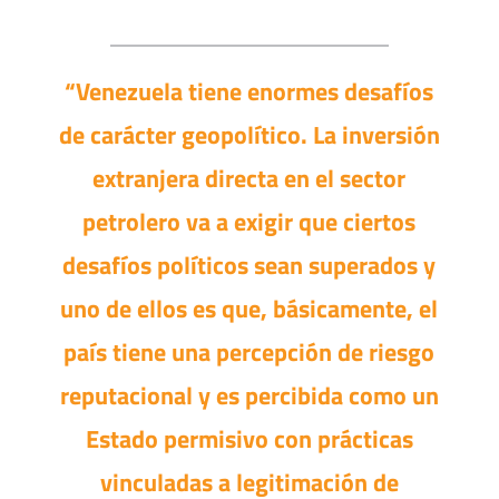
“Venezuela tiene enormes desafíos
de carácter geopolítico. La inversión
extranjera directa en el sector
petrolero va a exigir que ciertos
desafíos políticos sean superados y
uno de ellos es que, básicamente, el
país tiene una percepción de riesgo
reputacional y es percibida como un
Estado permisivo con prácticas
vinculadas a legitimación de