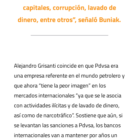
capitales, corrupción, lavado de
dinero, entre otros”, señaló Buniak.
Alejandro Grisanti coincide en que Pdvsa era
una empresa referente en el mundo petrolero y
que ahora “tiene la peor imagen” en los
mercados internacionales “ya que se le asocia
con actividades ilícitas y de lavado de dinero,
así como de narcotráfico”. Sostiene que aún, si
se levantan las sanciones a Pdvsa, los bancos
internacionales van a mantener por años un