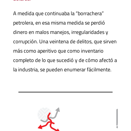
A medida que continuaba la “borrachera”
petrolera, en esa misma medida se perdió
dinero en malos manejos, irregularidades y
corrupción. Una veintena de delitos, que sirven
más como aperitivo que como inventario
completo de lo que sucedió y de cómo afectó a
la industria, se pueden enumerar fácilmente.