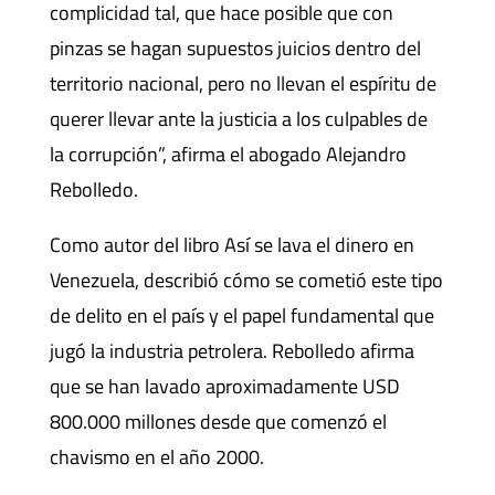
complicidad tal, que hace posible que con
pinzas se hagan supuestos juicios dentro del
territorio nacional, pero no llevan el espíritu de
querer llevar ante la justicia a los culpables de
la corrupción”, afirma el abogado Alejandro
Rebolledo.
Como autor del libro Así se lava el dinero en
Venezuela, describió cómo se cometió este tipo
de delito en el país y el papel fundamental que
jugó la industria petrolera. Rebolledo afirma
que se han lavado aproximadamente USD
800.000 millones desde que comenzó el
chavismo en el año 2000.