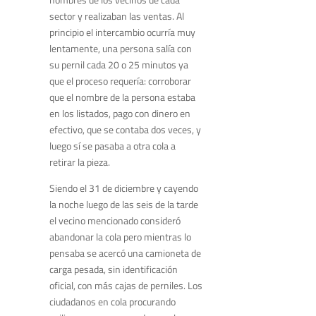
sector y realizaban las ventas. Al
principio el intercambio ocurría muy
lentamente, una persona salía con
su pernil cada 20 o 25 minutos ya
que el proceso requería: corroborar
que el nombre de la persona estaba
en los listados, pago con dinero en
efectivo, que se contaba dos veces, y
luego sí se pasaba a otra cola a
retirar la pieza.
Siendo el 31 de diciembre y cayendo
la noche luego de las seis de la tarde
el vecino mencionado consideró
abandonar la cola pero mientras lo
pensaba se acercó una camioneta de
carga pesada, sin identificación
oficial, con más cajas de perniles. Los
ciudadanos en cola procurando