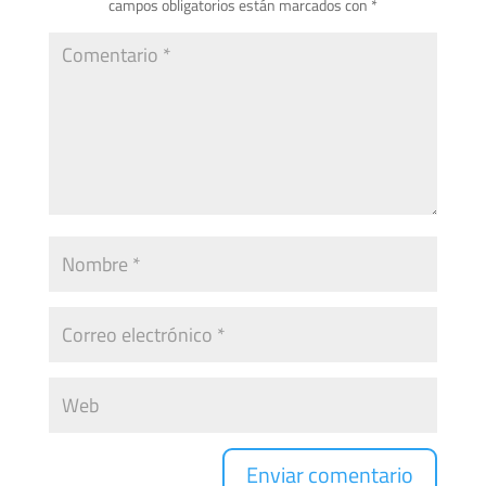
campos obligatorios están marcados con
*