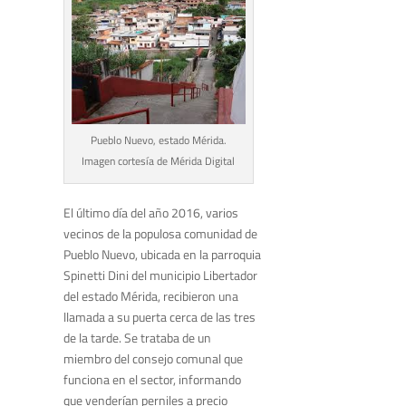
Pueblo Nuevo, estado Mérida.
Imagen cortesía de Mérida Digital
El último día del año 2016, varios
vecinos de la populosa comunidad de
Pueblo Nuevo, ubicada en la parroquia
Spinetti Dini del municipio Libertador
del estado Mérida, recibieron una
llamada a su puerta cerca de las tres
de la tarde. Se trataba de un
miembro del consejo comunal que
funciona en el sector, informando
que venderían perniles a precio