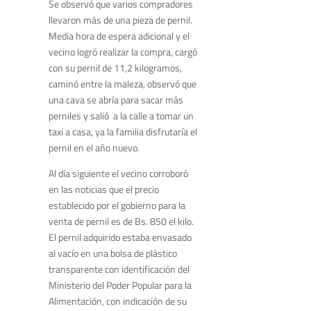
Se observó que varios compradores
llevaron más de una pieza de pernil.
Media hora de espera adicional y el
vecino logró realizar la compra, cargó
con su pernil de 11,2 kilogramos,
caminó entre la maleza, observó que
una cava se abría para sacar más
perniles y salió a la calle a tomar un
taxi a casa, ya la familia disfrutaría el
pernil en el año nuevo.
Al día siguiente el vecino corroboró
en las noticias que el precio
establecido por el gobierno para la
venta de pernil es de Bs. 850 el kilo.
El pernil adquirido estaba envasado
al vacío en una bolsa de plástico
transparente con identificación del
Ministerio del Poder Popular para la
Alimentación, con indicación de su