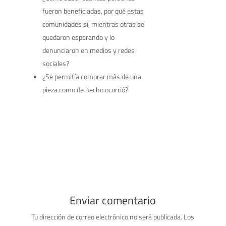
fueron beneficiadas, por qué estas
comunidades sí, mientras otras se
quedaron esperando y lo
denunciaron en medios y redes
sociales?
¿Se permitía comprar más de una
pieza como de hecho ocurrió?
Enviar comentario
Tu dirección de correo electrónico no será publicada.
Los