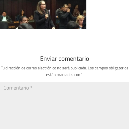
Enviar comentario
Tu dirección de correo electrónico no será publicada.
Los campos obligatorios
están marcados con
*