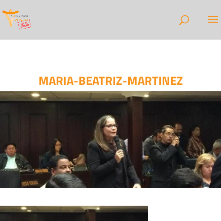
MARIA-BEATRIZ-MARTINEZ