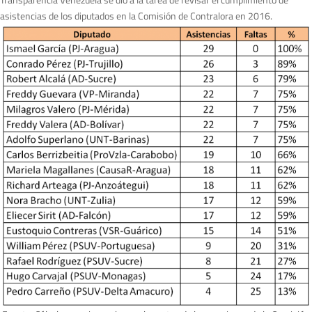
asistencias de los diputados en la Comisión de Contralora en 2016.