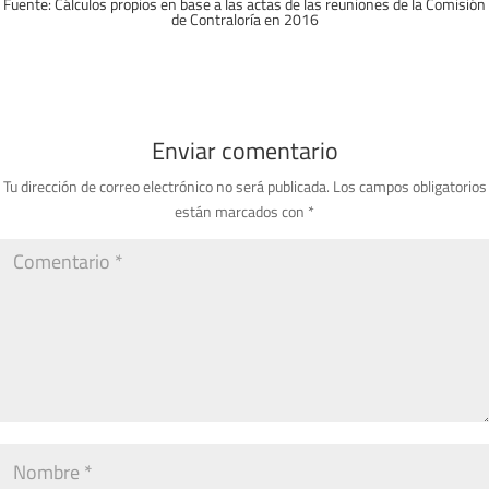
Fuente:
Cálculos propios en base a las actas de las reuniones de la Comisión
de Contraloría en 2016
Enviar comentario
Tu dirección de correo electrónico no será publicada.
Los campos obligatorios
están marcados con
*