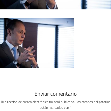
Enviar comentario
Tu dirección de correo electrónico no será publicada.
Los campos obligatorios
están marcados con
*