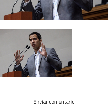
Enviar comentario