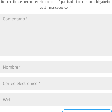
Tu dirección de correo electrónico no será publicada.
Los campos obligatorios
están marcados con
*