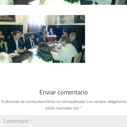
Enviar comentario
Tu dirección de correo electrónico no será publicada.
Los campos obligatorios
están marcados con
*