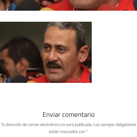
Enviar comentario
Tu dirección de correo electrónico no será publicada.
Los campos obligatorios
están marcados con
*