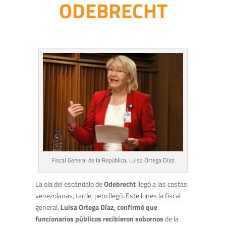
ODEBRECHT
Fiscal General de la República, Luisa Ortega Díaz
La ola del escándalo de
Odebrecht
llegó a las costas
venezolanas, tarde, pero llegó. Este lunes la fiscal
general,
Luisa Ortega Díaz, confirmó que
funcionarios públicos recibieron sobornos
de la