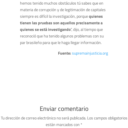
hemos tenido muchos obstáculos tú sabes que en
materia de corrupción y de legitimación de capitales
siempre es difícil la investigación, porque
quienes
tienen las pruebas son aquellos precisamente a
quienes se está investigando
”, dijo, al tiempo que
reconoció que ha tenido algunos problemas con su
par brasileño para que le haga llegar información.
Fuente:
supremainjusticia.org
Enviar comentario
Tu dirección de correo electrónico no será publicada.
Los campos obligatorios
están marcados con
*