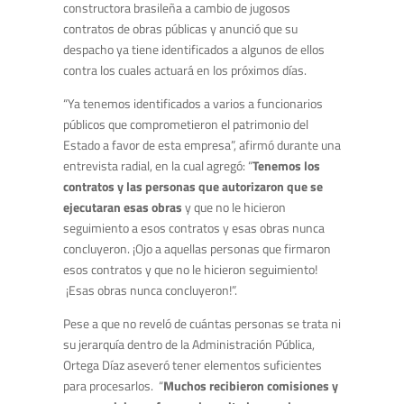
constructora brasileña a cambio de jugosos
contratos de obras públicas y anunció que su
despacho ya tiene identificados a algunos de ellos
contra los cuales actuará en los próximos días.
“Ya tenemos identificados a varios a funcionarios
públicos que comprometieron el patrimonio del
Estado a favor de esta empresa”, afirmó durante una
entrevista radial, en la cual agregó: “
Tenemos los
contratos y las personas que autorizaron que se
ejecutaran esas obras
y que no le hicieron
seguimiento a esos contratos y esas obras nunca
concluyeron. ¡Ojo a aquellas personas que firmaron
esos contratos y que no le hicieron seguimiento!
¡Esas obras nunca concluyeron!”.
Pese a que no reveló de cuántas personas se trata ni
su jerarquía dentro de la Administración Pública,
Ortega Díaz aseveró tener elementos suficientes
para procesarlos. “
Muchos recibieron comisiones y