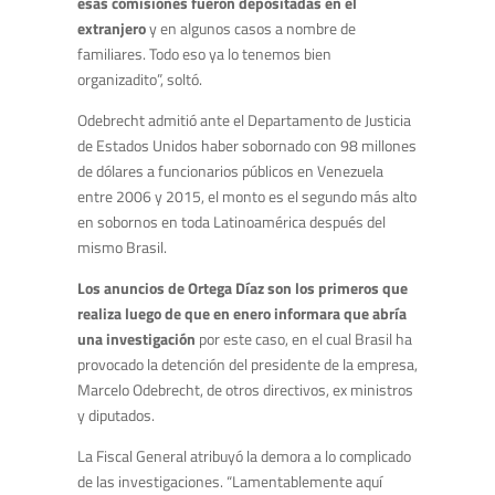
esas comisiones fueron depositadas en el
extranjero
y en algunos casos a nombre de
familiares. Todo eso ya lo tenemos bien
organizadito”, soltó.
Odebrecht admitió ante el Departamento de Justicia
de Estados Unidos haber sobornado con 98 millones
de dólares a funcionarios públicos en Venezuela
entre 2006 y 2015, el monto es el segundo más alto
en sobornos en toda Latinoamérica después del
mismo Brasil.
Los anuncios de Ortega Díaz son los primeros que
realiza luego de que en enero informara que abría
una investigación
por este caso, en el cual Brasil ha
provocado la detención del presidente de la empresa,
Marcelo Odebrecht, de otros directivos, ex ministros
y diputados.
La Fiscal General atribuyó la demora a lo complicado
de las investigaciones. “Lamentablemente aquí