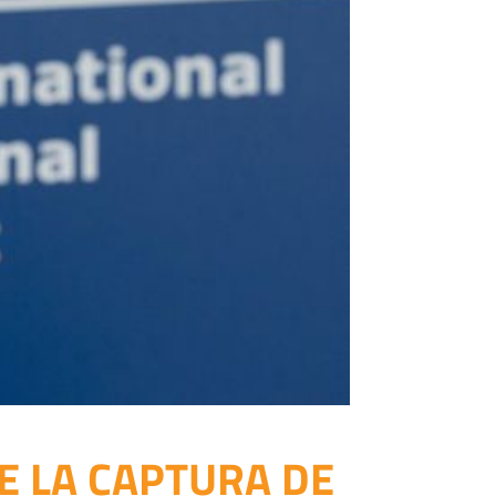
E LA CAPTURA DE