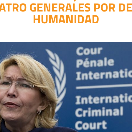
ATRO GENERALES POR DEL
HUMANIDAD