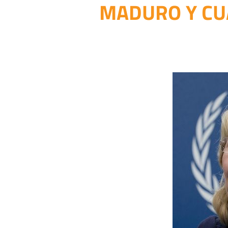
MADURO Y CU