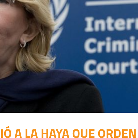
DIÓ A LA HAYA QUE ORDEN