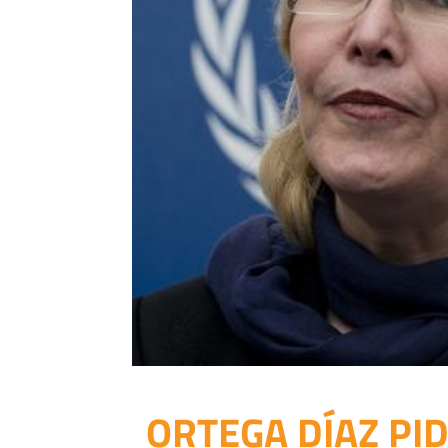
ORTEGA DÍAZ PI