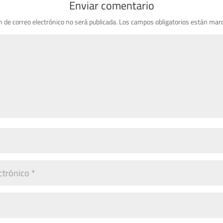
Enviar comentario
n de correo electrónico no será publicada.
Los campos obligatorios están mar