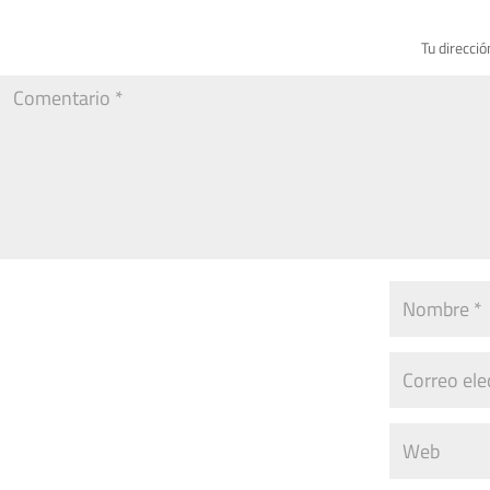
Tu direcció