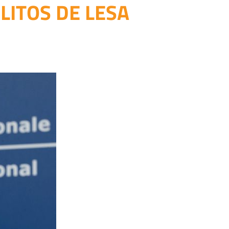
ITOS DE LESA