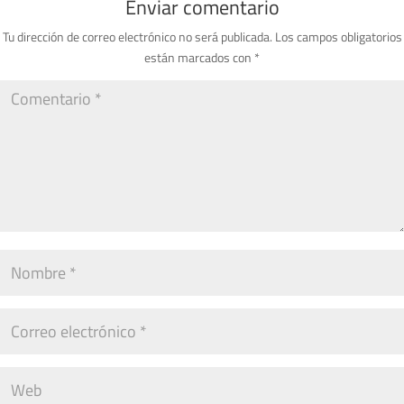
Enviar comentario
Tu dirección de correo electrónico no será publicada.
Los campos obligatorios
están marcados con
*