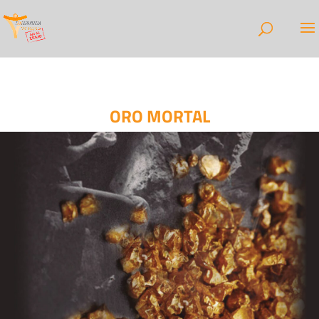
ORO MORTAL