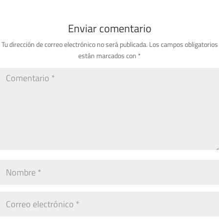
Enviar comentario
Tu dirección de correo electrónico no será publicada.
Los campos obligatorios
están marcados con
*